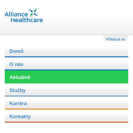
Přihlásit se
Domů
O nás
Aktuálně
Služby
Kariéra
Kontakty