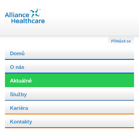
Přihlásit se
Domů
O nás
Aktuálně
Služby
Kariéra
Kontakty