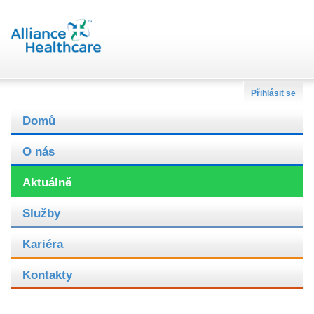
Přihlásit se
Domů
O nás
Aktuálně
Služby
Kariéra
Kontakty