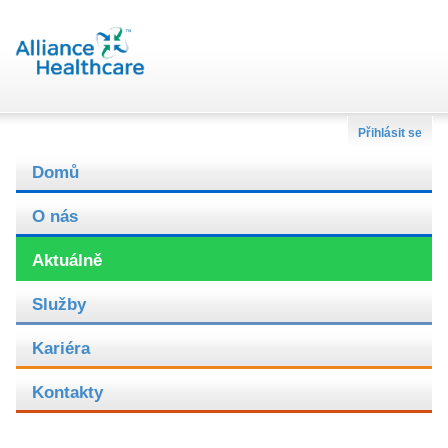
Přihlásit se
Domů
O nás
Aktuálně
Služby
Kariéra
Kontakty