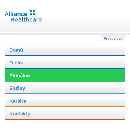
Přihlásit se
Domů
O nás
Aktuálně
Služby
Kariéra
Kontakty