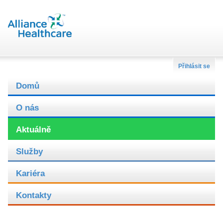
Přihlásit se
Domů
O nás
Aktuálně
Služby
Kariéra
Kontakty