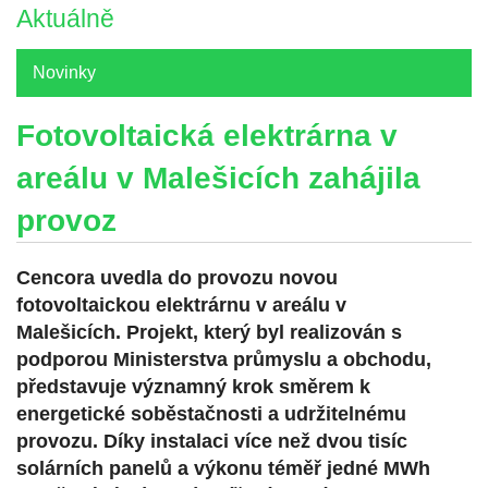
Aktuálně
Novinky
Fotovoltaická elektrárna v
areálu v Malešicích zahájila
provoz
Cencora uvedla do provozu novou
fotovoltaickou elektrárnu v areálu v
Malešicích. Projekt, který byl realizován s
podporou Ministerstva průmyslu a obchodu,
představuje významný krok směrem k
energetické soběstačnosti a udržitelnému
provozu. Díky instalaci více než dvou tisíc
solárních panelů a výkonu téměř jedné MWh