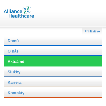
Přihlásit se
Domů
O nás
Aktuálně
Služby
Kariéra
Kontakty