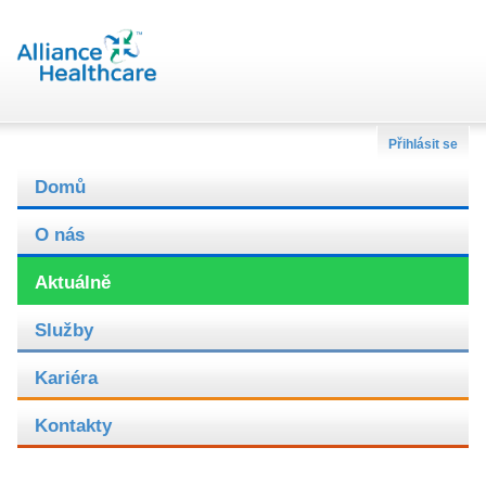
Přihlásit se
Domů
O nás
Aktuálně
Služby
Kariéra
Kontakty