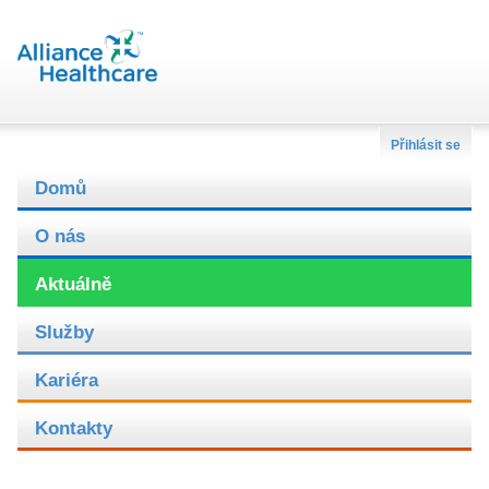
Přihlásit se
Domů
O nás
Aktuálně
Služby
Kariéra
Kontakty