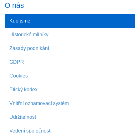
O nás
Kdo jsme
Historické milníky
Zásady podnikání
GDPR
Cookies
Etický kodex
Vnitřní oznamovací systém
Udržitelnost
Vedení společnosti