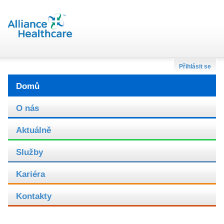
Přihlásit se
Domů
O nás
Aktuálně
Služby
Kariéra
Kontakty