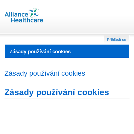
Přihlásit se
Zásady používání cookies
Zásady používání cookies
Zásady používání cookies